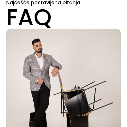
Najčešće postavljena pitanja
FAQ