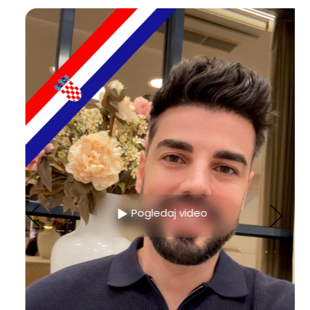
Pogledaj video